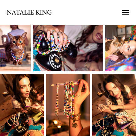
NATALIE KING